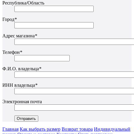
Республика/Область
Город
*
Адрес магазина
*
Телефон
*
Ф.И.О. владельца
*
ИНН владельца
*
Электронная почта
Главная
Как выбрать размер
Возврат товара
Индивидуальный