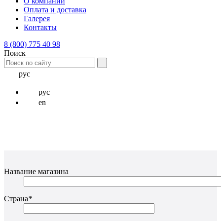
О компании
Оплата и доставка
Галерея
Контакты
8 (800) 775 40 98
Поиск
рус
рус
en
Название магазина
Страна
*