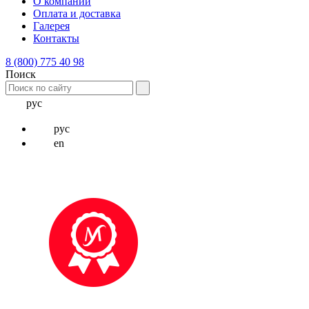
О компании
Оплата и доставка
Галерея
Контакты
8 (800) 775 40 98
Поиск
рус
рус
en