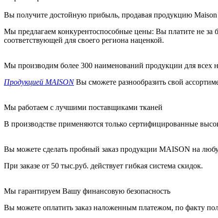
Вы получите достойную прибыль, продавая продукцию Maison
Мы предлагаем конкурентоспособные цены: Вы платите не за 
соответствующей для своего региона наценкой.
Мы производим более 300 наименований продукции для всех на
Продукцией MAISON
Вы cможете разнообразить свой ассортим
Мы работаем с лучшими поставщиками тканей
В производстве применяются только сертифицированные высо
Вы можете сделать пробный заказ продукции MAISON на люб
При заказе от 50 тыс.руб. действует гибкая система скидок.
Мы гарантируем Вашу финансовую безопасность
Вы можете оплатить заказ наложенным платежом, по факту по