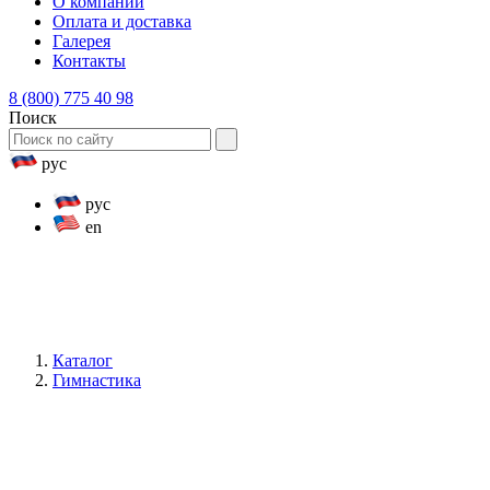
О компании
Оплата и доставка
Галерея
Контакты
8 (800) 775 40 98
Поиск
рус
рус
en
Каталог
Гимнастика