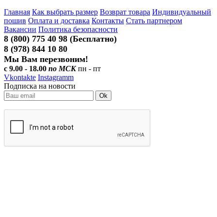
Главная
Как выбрать размер
Возврат товара
Индивидуальный
пошив
Оплата и доставка
Контакты
Стать партнером
Вакансии
Политика безопасности
8 (800) 775 40 98 (Бесплатно)
8 (978) 844 10 80
Мы Вам перезвоним!
с 9.00 - 18.00
по МСК
пн - пт
Vkontakte
Instagramm
Подписка на новости