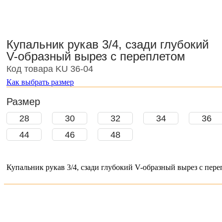
Купальник рукав 3/4, сзади глубокий
V-образный вырез с переплетом
Код товара KU 36-04
Как выбрать размер
Размер
28
30
32
34
36
44
46
48
Купальник рукав 3/4, сзади глубокий V-образный вырез с пер