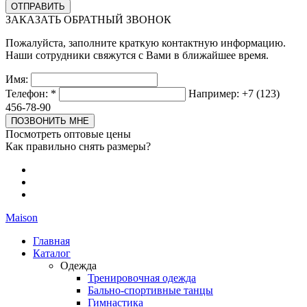
ЗАКАЗАТЬ ОБРАТНЫЙ ЗВОНОК
Пожалуйста, заполните краткую контактную информацию.
Наши сотрудники свяжутся с Вами в ближайшее время.
Имя:
Телефон:
*
Например: +7 (123)
456-78-90
Посмотреть оптовые цены
Как правильно снять размеры?
Maison
Главная
Каталог
Одежда
Тренировочная одежда
Бально-спортивные танцы
Гимнастика