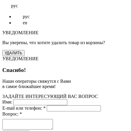
рус
рус
en
УВЕДОМЛЕНИЕ
Вы уверены, что хотите удалить товар из корзины?
УВЕДОМЛЕНИЕ
Спасибо!
Наши операторы свяжутся с Вами
в самое ближайшее время!
ЗАДАЙТЕ ИНТЕРЕСУЮЩИЙ ВАС ВОПРОС
Имя:
E-mail или телефон:
*
Вопрос:
*