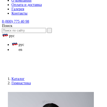
О компании
Оплата и доставка
Галерея
Контакты
8 (800) 775 40 98
Поиск
рус
рус
en
Каталог
Гимнастика